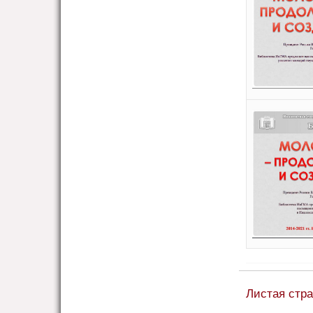
Листая стр