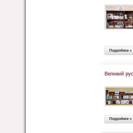
Подробнее »
Великий ру
Подробнее »