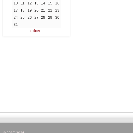
10
11
12
13
14
15
16
17
18
19
20
21
22
23
24
25
26
27
28
29
30
31
« Июл