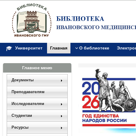
Университет
Главная
О библиотеке
Электро
Главное меню
Документы
Преподавателям
Исследователям
Студентам
Ресурсы