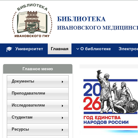
Университет
Главная
О библиотеке
Электро
Главное меню
Документы
Преподавателям
Исследователям
Студентам
Ресурсы