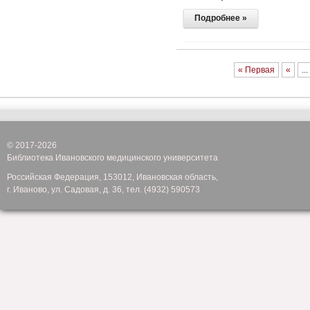
Подробнее »
« Первая
«
...
© 2017-2026
Библиотека Ивановского медицинского университета
Российская Федерация, 153012, Ивановская область,
г. Иваново, ул. Садовая, д. 36, тел. (4932) 590573