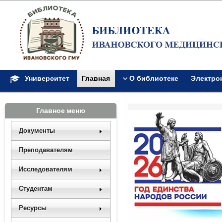
Университет
Главная
О библиотеке
Электро
Главное меню
Документы
Преподавателям
Исследователям
Студентам
Ресурсы