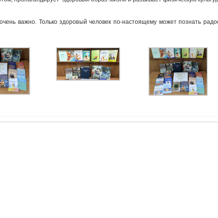
очень важно. Только здоровый человек по-настоящему может познать радо