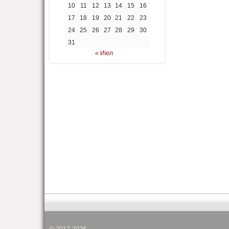
10
11
12
13
14
15
16
17
18
19
20
21
22
23
24
25
26
27
28
29
30
31
« Июл