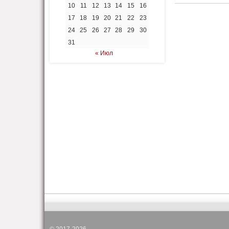
10
11
12
13
14
15
16
17
18
19
20
21
22
23
24
25
26
27
28
29
30
31
« Июл