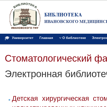
Университет
Главная
О библиотеке
Электро
Стоматологический фак
Электронная библиоте
Детская хирургическая сто