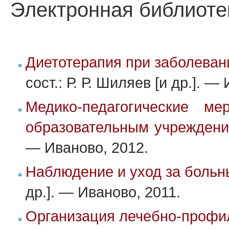
Электронная библиоте
Диетотерапия при заболеван
сост.: Р. Р. Шиляев [и др.]. —
Медико-педагогические м
образовательным учрежден
— Иваново, 2012.
Наблюдение и уход за боль
др.]. — Иваново, 2011.
Организация лечебно-профил