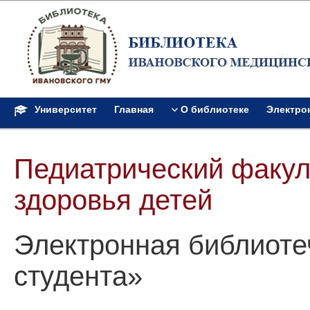
Университет
Главная
О библиотеке
Электро
Педиатрический факул
здоровья детей
Электронная библиоте
студента»