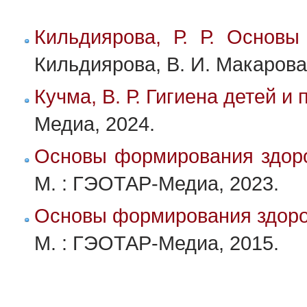
Кильдиярова, Р. Р. Основ
Кильдиярова, В. И. Макарова
Кучма, В. Р. Гигиена детей и
Медиа, 2024.
Основы формирования здор
М. : ГЭОТАР-Медиа, 2023.
Основы формирования здоро
М. : ГЭОТАР-Медиа, 2015.