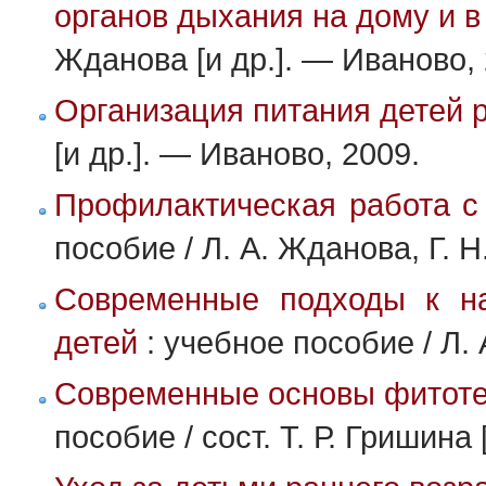
органов дыхания на дому и в
Жданова [и др.]. — Иваново, 
Организация питания детей р
[и др.]. — Иваново, 2009.
Профилактическая работа с 
пособие / Л. А. Жданова, Г. Н
Современные подходы к на
детей
: учебное пособие / Л. 
Современные основы фитотер
пособие / сост. Т. Р. Гришина